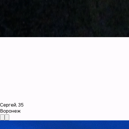
Сергей
,
35
Воронеж