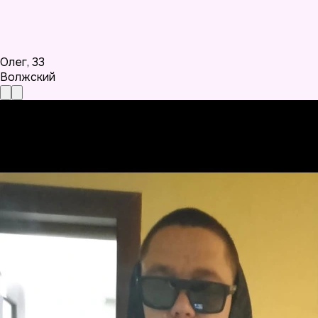
Олег
,
33
Волжский