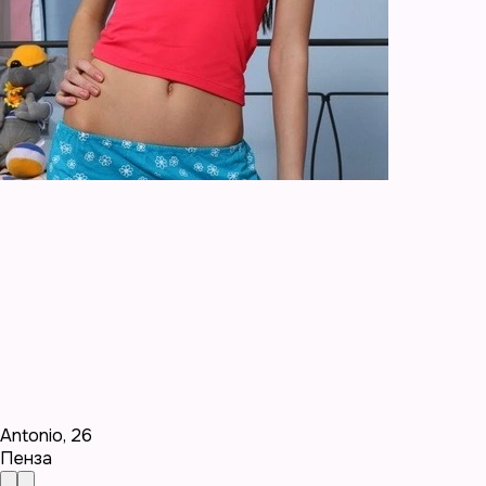
Antonio
,
26
Пенза