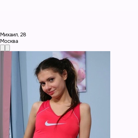
Михаил
,
28
Москва