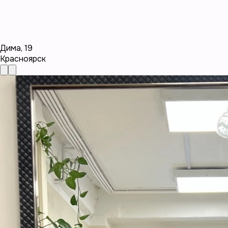
Дима
,
19
Красноярск