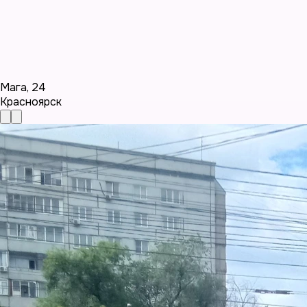
Мага
,
24
Красноярск