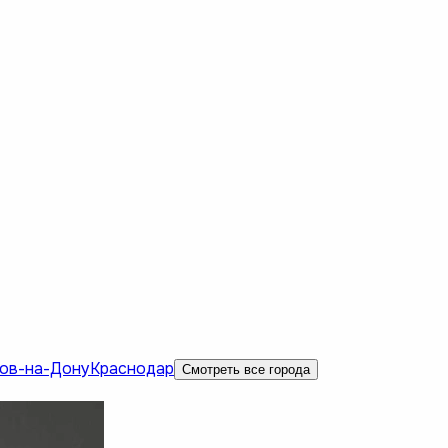
ов-на-Дону
Краснодар
Смотреть все города