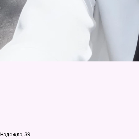
Надежда
,
39