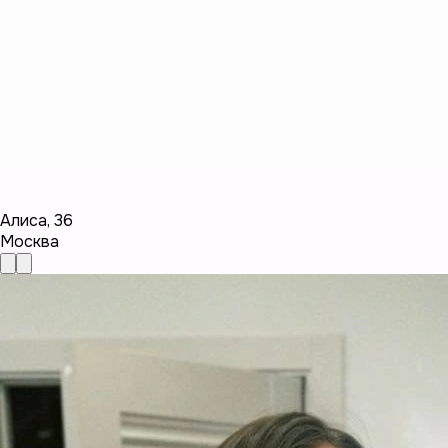
Алиса
,
36
Москва