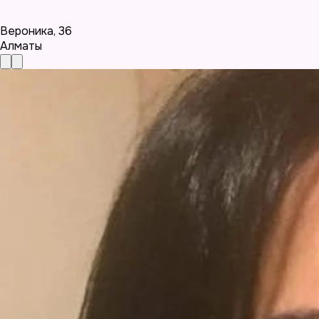
Вероника
,
36
Алматы