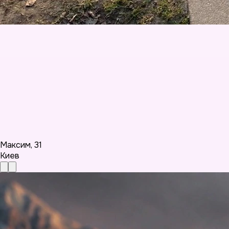
Максим
,
31
Киев