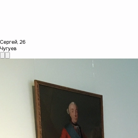
Сергей
,
26
Чугуев