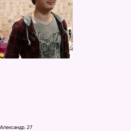
Александр
,
27