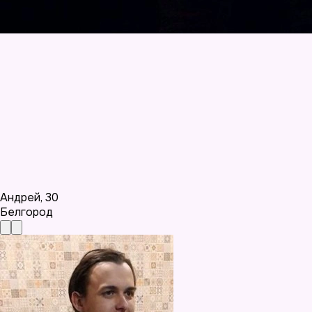
Андрей
,
30
Белгород