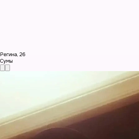
Регина
,
26
Сумы