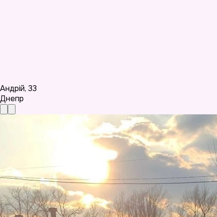
Андрій
,
33
Днепр