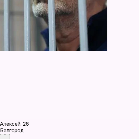
Алексей
,
26
Белгород