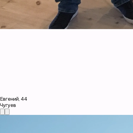
Евгений
,
44
Чугуев