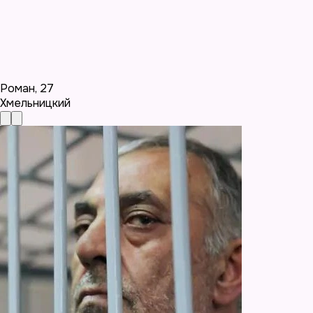
Роман
,
27
Хмельницкий