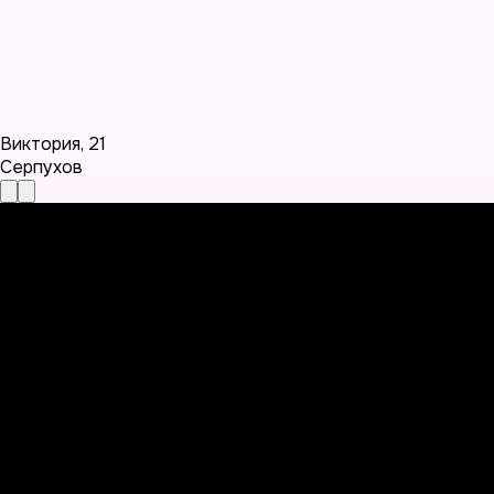
Виктория
,
21
Серпухов