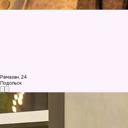
Рамазан
,
24
Подольск