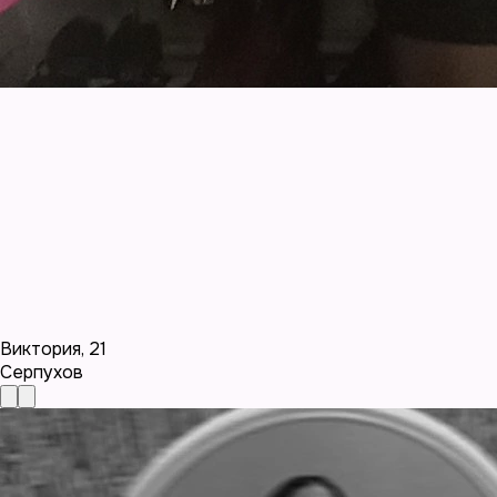
Виктория
,
21
Серпухов