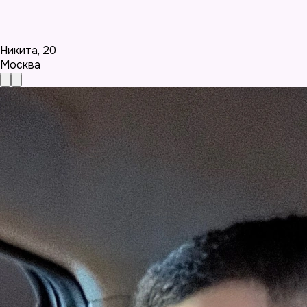
Никита
,
20
Москва