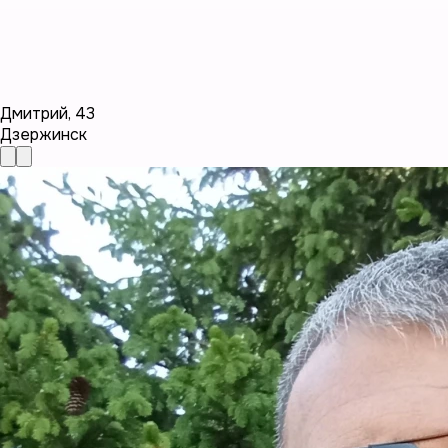
Дмитрий
,
43
Дзержинск