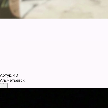
Артур
,
40
Альметьевск