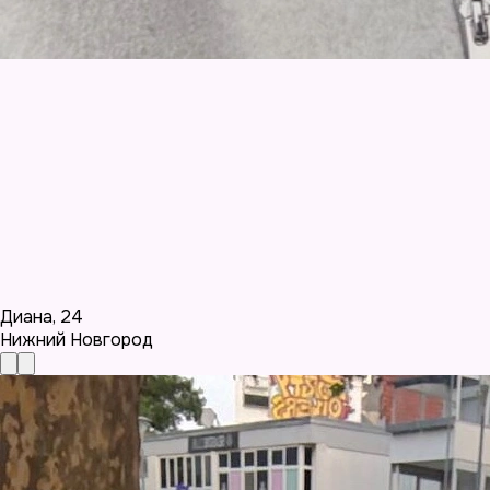
Диана
,
24
Нижний Новгород