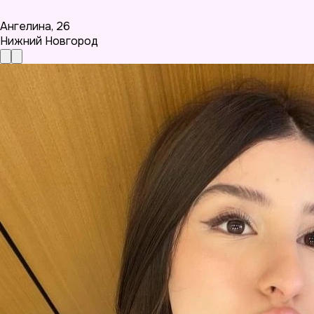
Ангелина
,
26
Нижний Новгород