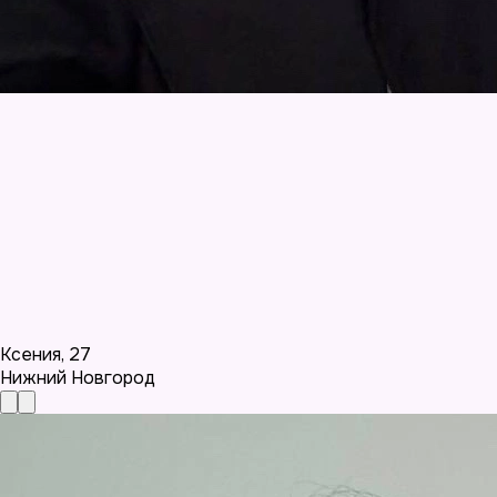
Ксения
,
27
Нижний Новгород