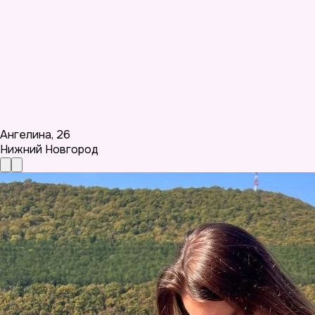
Ангелина
,
26
Нижний Новгород