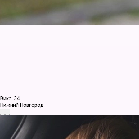
Вика
,
24
Нижний Новгород