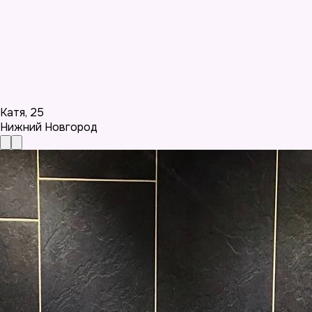
Катя
,
25
Нижний Новгород