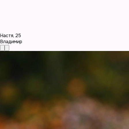
Настя
,
25
Владимир