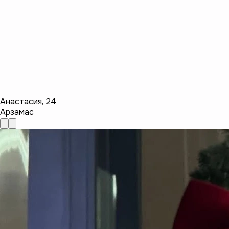
Анастасия
,
24
Арзамас