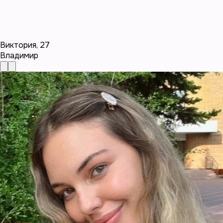
Виктория
,
27
Владимир