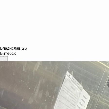
Владислав
,
26
Витебск