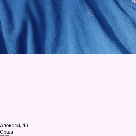
Алексей
,
43
Орша