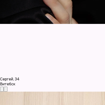
Сергей
,
34
Витебск