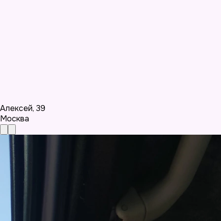
Алексей
,
39
Москва