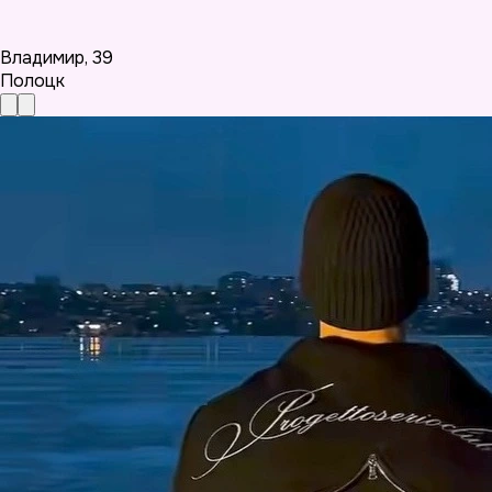
Владимир
,
39
Полоцк