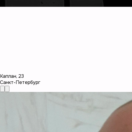
Каплан
,
23
Санкт-Петербург