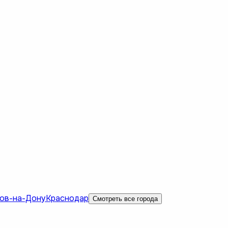
ов-на-Дону
Краснодар
Смотреть все города