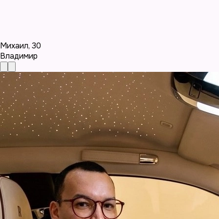
Михаил
,
30
Владимир