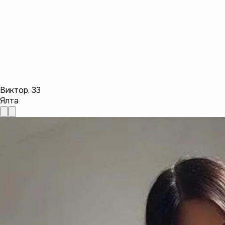
Виктор
,
33
Ялта