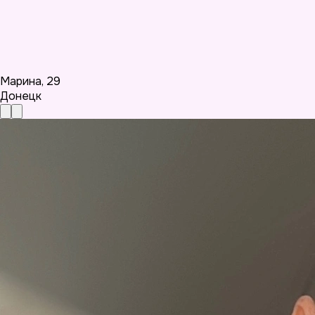
Марина
,
29
Донецк