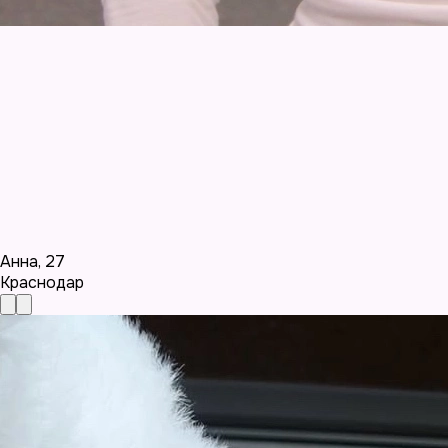
Анна
,
27
Краснодар