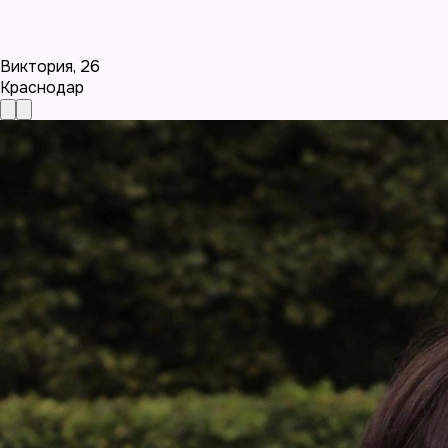
Виктория
,
26
Краснодар