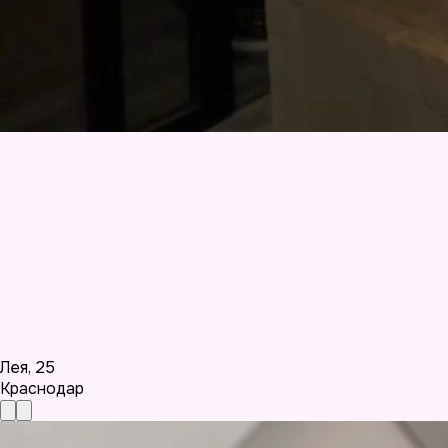
Лея
,
25
Краснодар