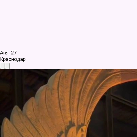
Аня
,
27
Краснодар