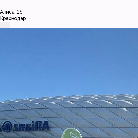
Алиса
,
29
Краснодар