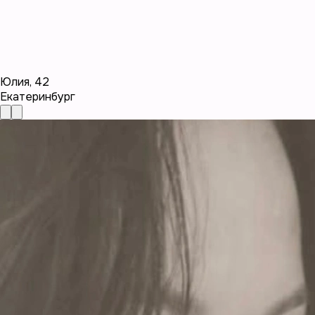
Юлия
,
42
Екатеринбург