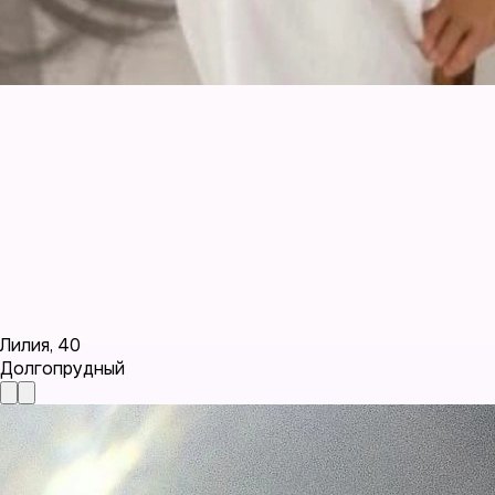
Лилия
,
40
Долгопрудный