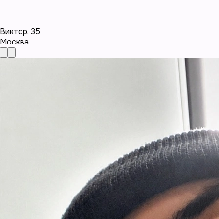
Виктор
,
35
Москва