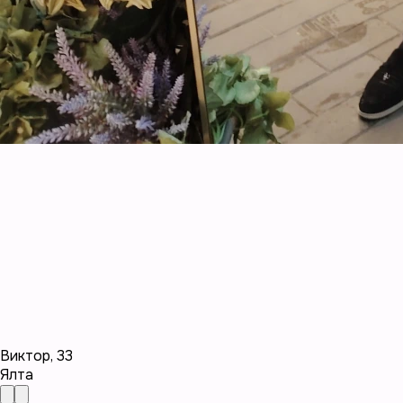
Виктор
,
33
Ялта