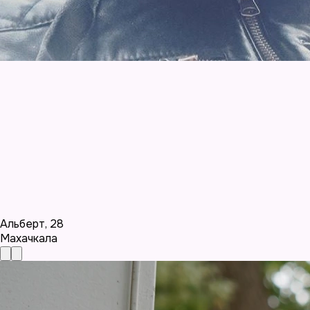
Альберт
,
28
Махачкала