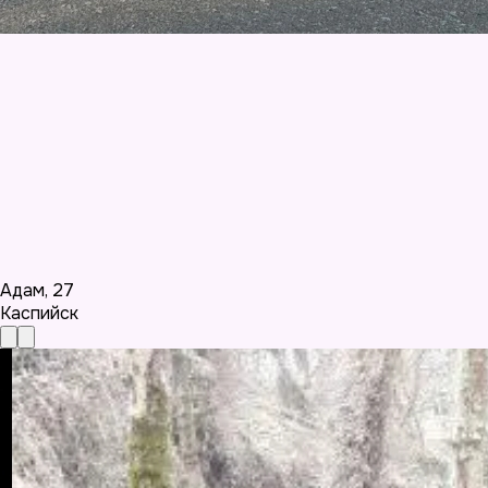
Адам
,
27
Каспийск