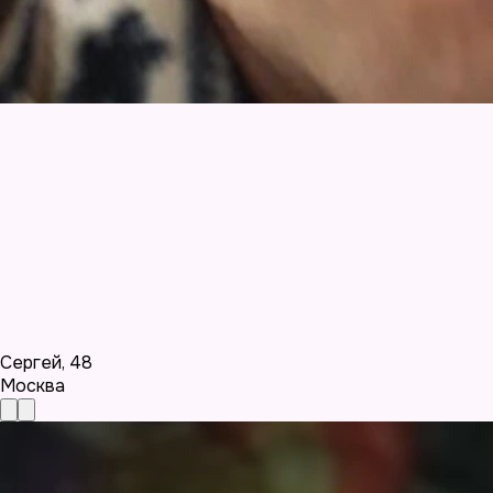
Сергей
,
48
Москва