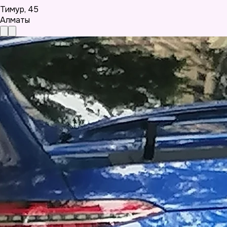
Тимур
,
45
Алматы