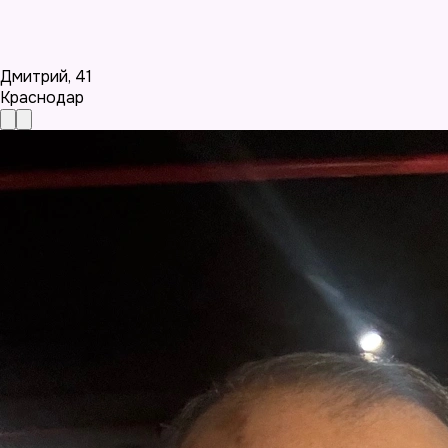
Дмитрий
,
41
Краснодар