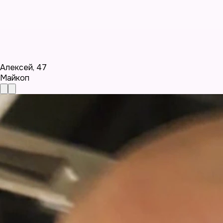
Алексей
,
47
Майкоп