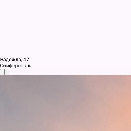
Надежда
,
47
Симферополь