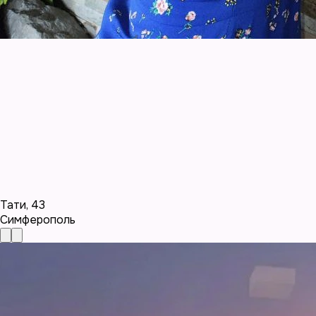
Тати
,
43
Симферополь