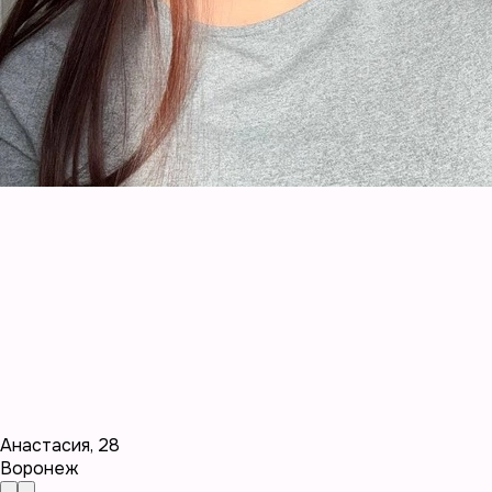
Анастасия
,
28
Воронеж