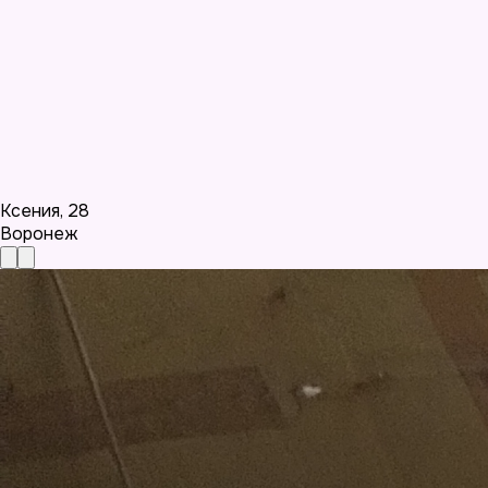
Ксения
,
28
Воронеж