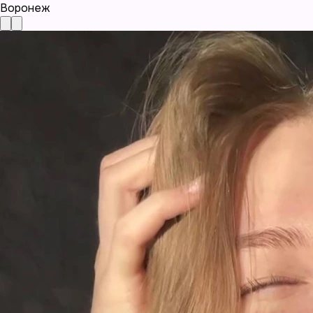
Воронеж