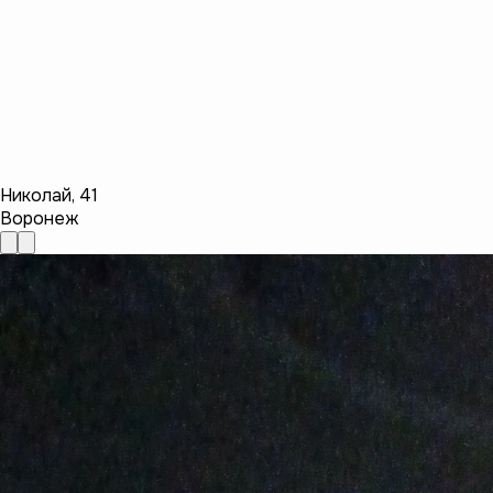
Николай
,
41
Воронеж