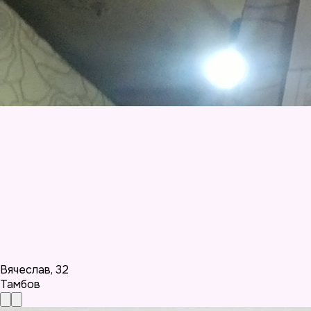
Вячеслав
,
32
Тамбов