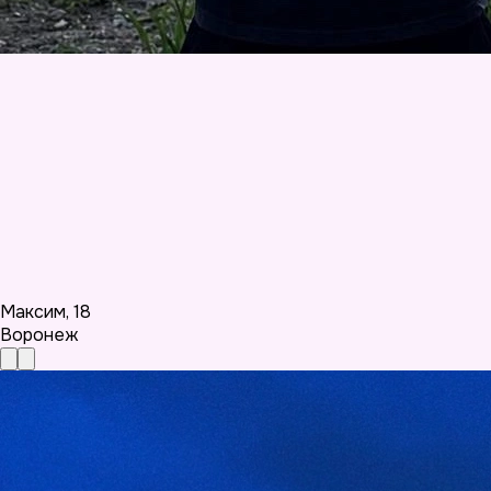
Максим
,
18
Воронеж