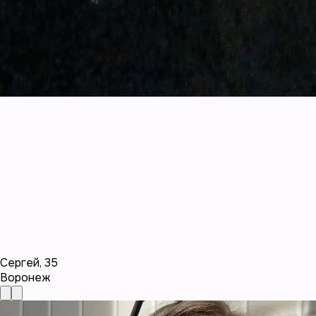
Сергей
,
35
Воронеж