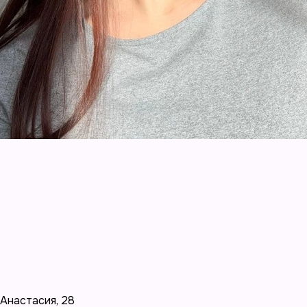
Анастасия
,
28