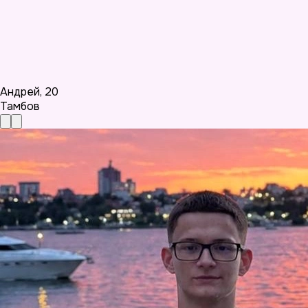
Андрей
,
20
Тамбов