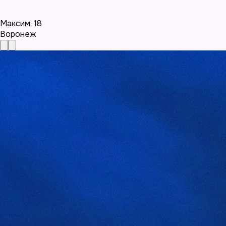
Максим
,
18
Воронеж