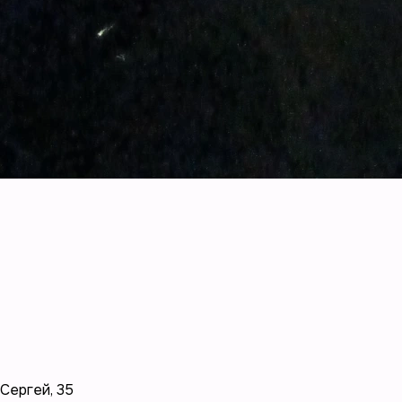
Сергей
,
35