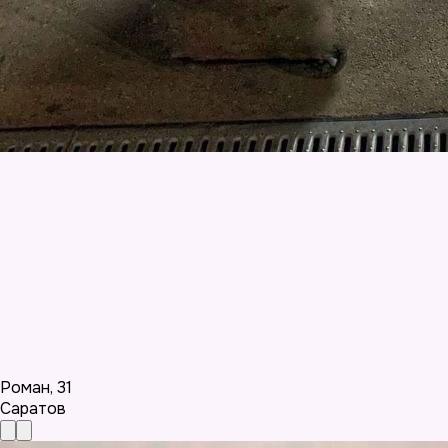
Роман
,
31
Саратов