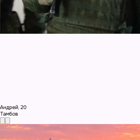
Андрей
,
20
Тамбов