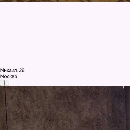
Михаил
,
28
Москва