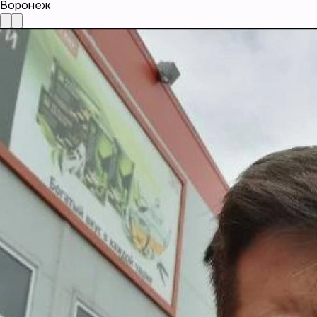
Воронеж