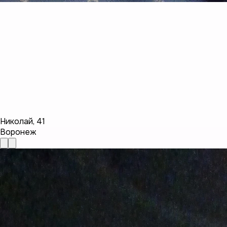
Николай
,
41
Воронеж