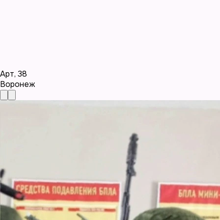
Арт
,
38
Воронеж