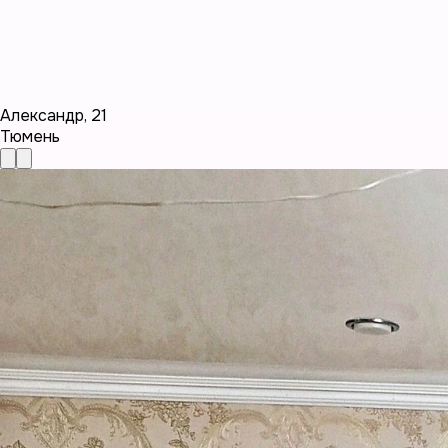
Александр
,
21
Тюмень