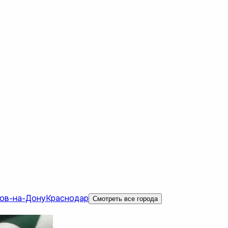
ов-на-Дону
Краснодар
Смотреть все города