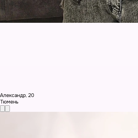
Александр
,
20
Тюмень