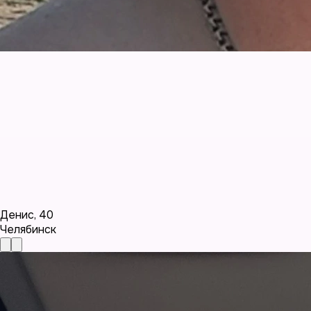
Денис
,
40
Челябинск