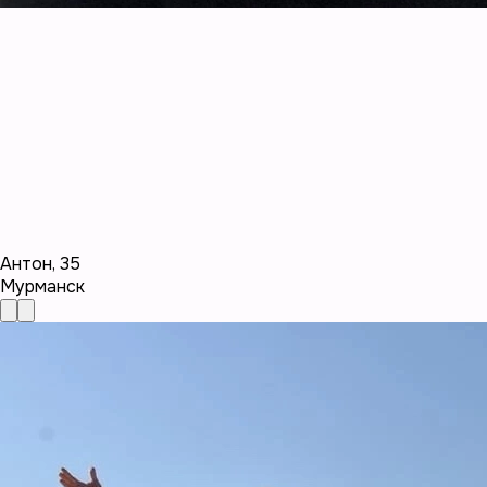
Антон
,
35
Мурманск