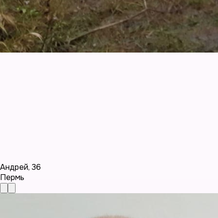
Андрей
,
36
Пермь