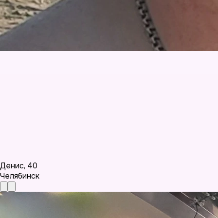
Денис
,
40
Челябинск