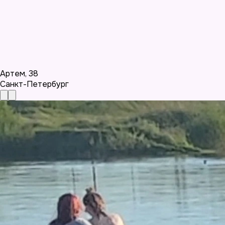
Артем
,
38
Санкт-Петербург