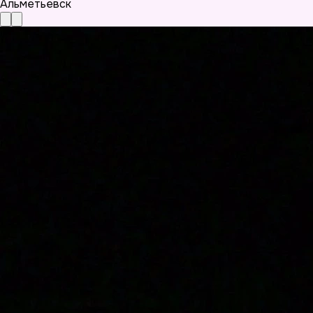
Альметьевск