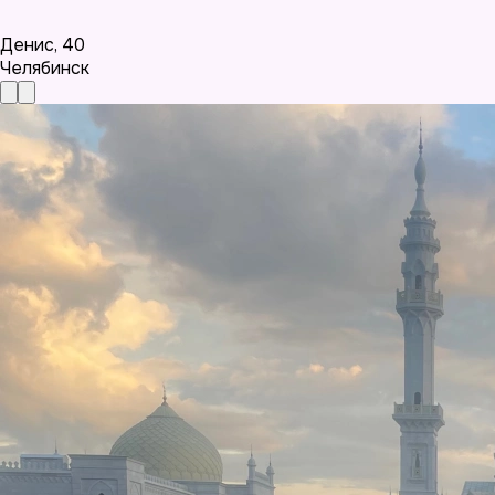
Денис
,
40
Челябинск