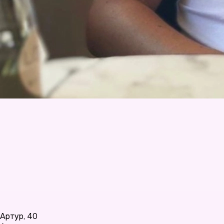
Артур
,
40