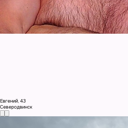
Евгений
,
43
Северодвинск