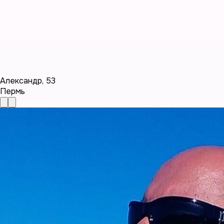
Александр
,
53
Пермь