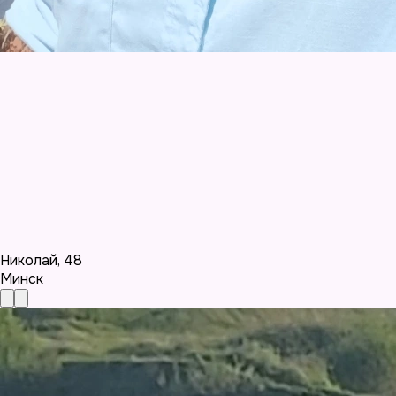
Николай
,
48
Минск