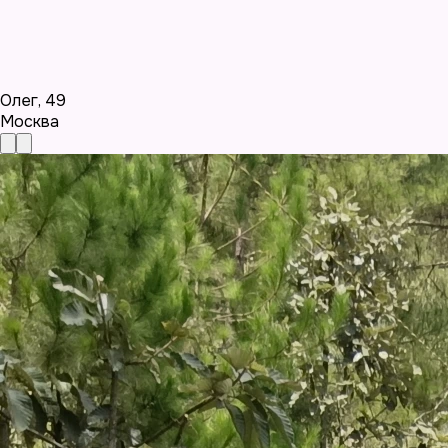
Олег
,
49
Москва